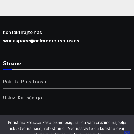
Kontaktirajte nas
workspace@orlmedicusplus.rs
Strane
Politika Privatnosti
Uslovi Korišćenja
Koristimo kolačiće kako bismo osigurali da vam pružimo najbolje
iskustvo na našoj veb stranici. Ako nastavite da koristite ovaj